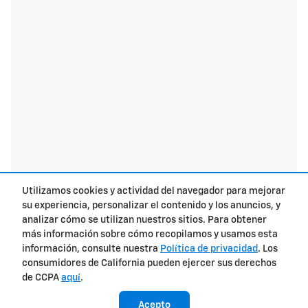
Utilizamos cookies y actividad del navegador para mejorar
su experiencia, personalizar el contenido y los anuncios, y
analizar cómo se utilizan nuestros sitios. Para obtener
más información sobre cómo recopilamos y usamos esta
Privacidad
información, consulte nuestra
Política de privacidad
. Los
consumidores de California pueden ejercer sus derechos
de CCPA
aquí
.
Acepto