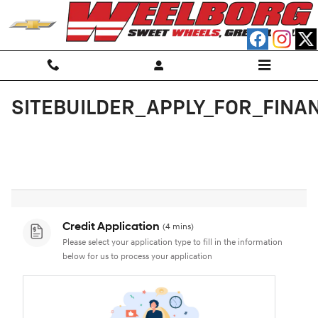
Saltar al contenido principal
SITEBUILDER_APPLY_FOR_FINAN